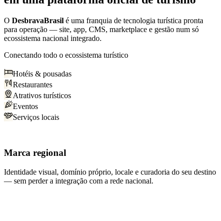
O
DesbravaBrasil
é uma franquia de tecnologia turística pronta
para operação — site, app, CMS, marketplace e gestão num só
ecossistema nacional integrado.
Conectando todo o ecossistema turístico
Hotéis & pousadas
Restaurantes
Atrativos turísticos
Eventos
Serviços locais
Marca regional
Identidade visual, domínio próprio, locale e curadoria do seu destino
— sem perder a integração com a rede nacional.