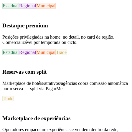
Estadual
Regional
Municipal
Destaque premium
Posições privilegiadas na home, no detail, no card de região.
Comercializável por temporada ou ciclo.
Estadual
Regional
Municipal
Trade
Reservas com split
Marketplace de hotéis/atrativos/agências cobra comissão automática
por reserva — split via PagarMe.
Trade
Marketplace de experiências
Operadores empacotam experiências e vendem dentro da rede;