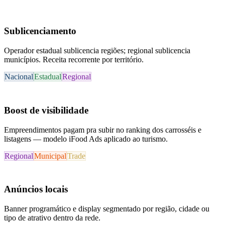
Sublicenciamento
Operador estadual sublicencia regiões; regional sublicencia
municípios. Receita recorrente por território.
Nacional
Estadual
Regional
Boost de visibilidade
Empreendimentos pagam pra subir no ranking dos carrosséis e
listagens — modelo iFood Ads aplicado ao turismo.
Regional
Municipal
Trade
Anúncios locais
Banner programático e display segmentado por região, cidade ou
tipo de atrativo dentro da rede.