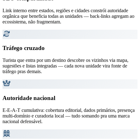
Link interno entre estados, regiões e cidades constrói autoridade
orgânica que beneficia todas as unidades — back-links agregam ao
ecossistema, não fragmentam.
Tráfego cruzado
Turista que entra por um destino descobre os vizinhos via mapa,
sugestões e listas integradas — cada nova unidade vira fonte de
tráfego pras demais.
Autoridade nacional
E-E-A-T cumulativa: cobertura editorial, dados primários, presença
multi-domínio e curadoria local — tudo somando pra uma marca
nacional defensável.