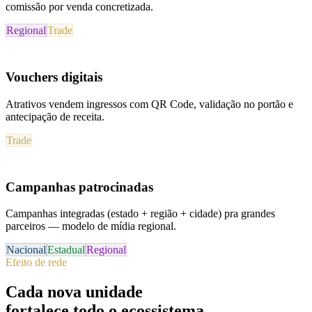
comissão por venda concretizada.
Regional
Trade
Vouchers digitais
Atrativos vendem ingressos com QR Code, validação no portão e
antecipação de receita.
Trade
Campanhas patrocinadas
Campanhas integradas (estado + região + cidade) pra grandes
parceiros — modelo de mídia regional.
Nacional
Estadual
Regional
Efeito de rede
Cada nova unidade
fortalece todo o ecossistema