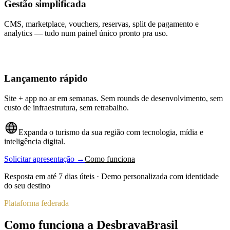
Gestão simplificada
CMS, marketplace, vouchers, reservas, split de pagamento e
analytics — tudo num painel único pronto pra uso.
Lançamento rápido
Site + app no ar em semanas. Sem rounds de desenvolvimento, sem
custo de infraestrutura, sem retrabalho.
Expanda o turismo da sua região com tecnologia, mídia e
inteligência digital.
Solicitar apresentação →
Como funciona
Resposta em até 7 dias úteis · Demo personalizada com identidade
do seu destino
Plataforma federada
Como funciona a DesbravaBrasil