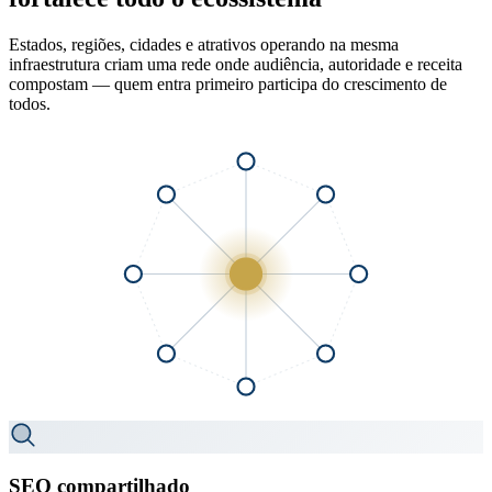
Estados, regiões, cidades e atrativos operando na mesma
infraestrutura criam uma rede onde audiência, autoridade e receita
compostam — quem entra primeiro participa do crescimento de
todos.
SEO compartilhado