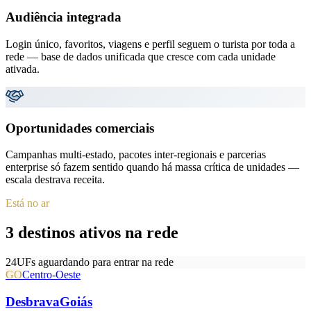
Audiência integrada
Login único, favoritos, viagens e perfil seguem o turista por toda a
rede — base de dados unificada que cresce com cada unidade
ativada.
Oportunidades comerciais
Campanhas multi-estado, pacotes inter-regionais e parcerias
enterprise só fazem sentido quando há massa crítica de unidades —
escala destrava receita.
Está no ar
3 destinos ativos na rede
24
UFs aguardando para entrar na rede
GO
Centro-Oeste
DesbravaGoiás