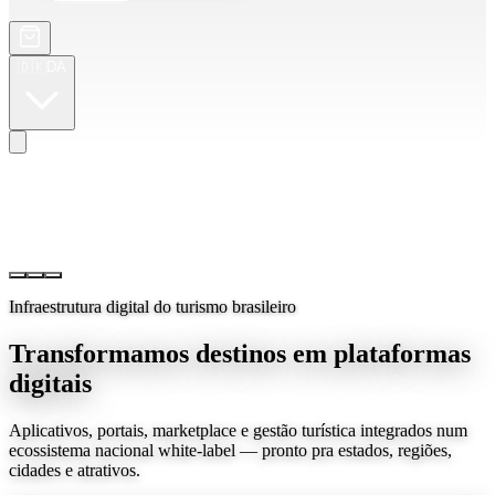
🇩🇰
DA
Infraestrutura digital do turismo brasileiro
Transformamos destinos em plataformas
digitais
Aplicativos, portais, marketplace e gestão turística integrados num
ecossistema nacional white-label — pronto pra estados, regiões,
cidades e atrativos.