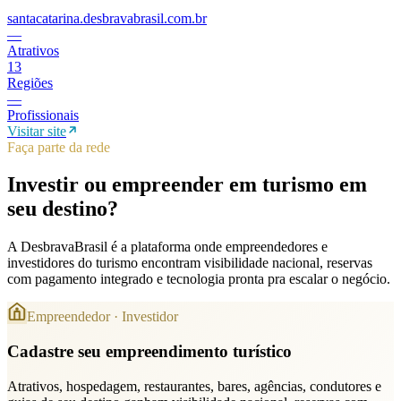
santacatarina.desbravabrasil.com.br
—
Atrativos
13
Regiões
—
Profissionais
Visitar site
Faça parte da rede
Investir ou empreender em turismo em
seu destino
?
A DesbravaBrasil é a plataforma onde empreendedores e
investidores do turismo encontram visibilidade nacional, reservas
com pagamento integrado e tecnologia pronta pra escalar o negócio.
Empreendedor · Investidor
Cadastre seu empreendimento turístico
Atrativos, hospedagem, restaurantes, bares, agências, condutores e