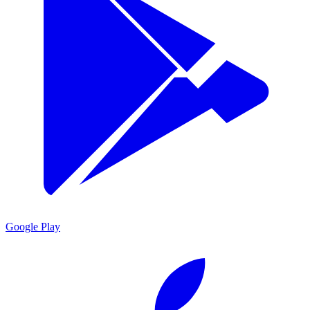
Google Play