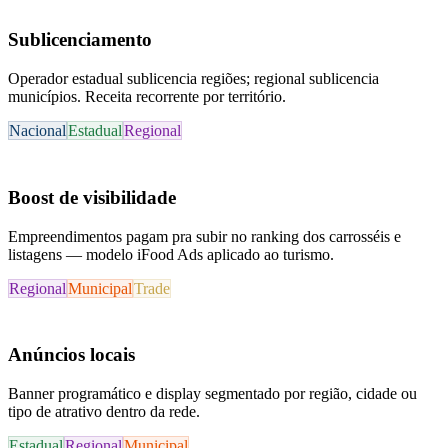
Sublicenciamento
Operador estadual sublicencia regiões; regional sublicencia
municípios. Receita recorrente por território.
Nacional
Estadual
Regional
Boost de visibilidade
Empreendimentos pagam pra subir no ranking dos carrosséis e
listagens — modelo iFood Ads aplicado ao turismo.
Regional
Municipal
Trade
Anúncios locais
Banner programático e display segmentado por região, cidade ou
tipo de atrativo dentro da rede.
Estadual
Regional
Municipal