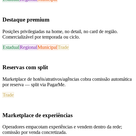
Destaque premium
Posições privilegiadas na home, no detail, no card de região.
Comercializável por temporada ou ciclo.
Estadual
Regional
Municipal
Trade
Reservas com split
Marketplace de hotéis/atrativos/agências cobra comissão automática
por reserva — split via PagarMe.
Trade
Marketplace de experiências
Operadores empacotam experiências e vendem dentro da rede;
comissão por venda concretizada.