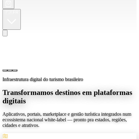
🇫🇷
FR
Infraestrutura digital do turismo brasileiro
Transformamos destinos em plataformas
digitais
Aplicativos, portais, marketplace e gestão turística integrados num
ecossistema nacional white-label — pronto pra estados, regiões,
cidades e atrativos.