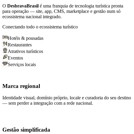
O
DesbravaBrasil
é uma franquia de tecnologia turística pronta
para operação — site, app, CMS, marketplace e gestão num só
ecossistema nacional integrado.
Conectando todo o ecossistema turístico
Hotéis & pousadas
Restaurantes
Atrativos turísticos
Eventos
Serviços locais
Marca regional
Identidade visual, domínio próprio, locale e curadoria do seu destino
— sem perder a integração com a rede nacional.
Gestão simplificada