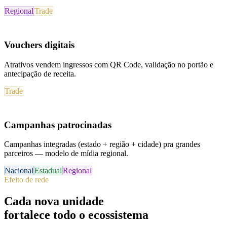
Regional
Trade
Vouchers digitais
Atrativos vendem ingressos com QR Code, validação no portão e
antecipação de receita.
Trade
Campanhas patrocinadas
Campanhas integradas (estado + região + cidade) pra grandes
parceiros — modelo de mídia regional.
Nacional
Estadual
Regional
Efeito de rede
Cada nova unidade
fortalece todo o ecossistema