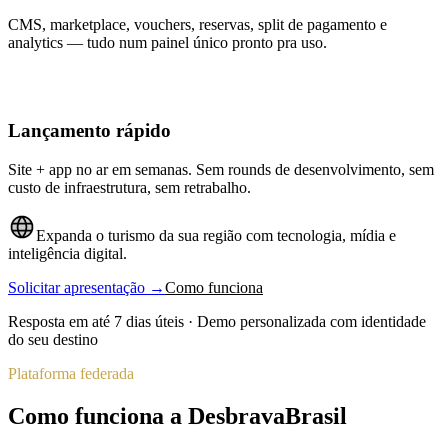
CMS, marketplace, vouchers, reservas, split de pagamento e
analytics — tudo num painel único pronto pra uso.
Lançamento rápido
Site + app no ar em semanas. Sem rounds de desenvolvimento, sem
custo de infraestrutura, sem retrabalho.
Expanda o turismo da sua região com tecnologia, mídia e
inteligência digital.
Solicitar apresentação →
Como funciona
Resposta em até 7 dias úteis · Demo personalizada com identidade
do seu destino
Plataforma federada
Como funciona a DesbravaBrasil