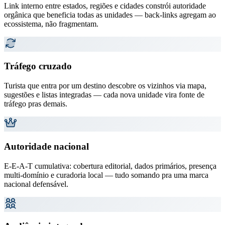
Link interno entre estados, regiões e cidades constrói autoridade
orgânica que beneficia todas as unidades — back-links agregam ao
ecossistema, não fragmentam.
Tráfego cruzado
Turista que entra por um destino descobre os vizinhos via mapa,
sugestões e listas integradas — cada nova unidade vira fonte de
tráfego pras demais.
Autoridade nacional
E-E-A-T cumulativa: cobertura editorial, dados primários, presença
multi-domínio e curadoria local — tudo somando pra uma marca
nacional defensável.