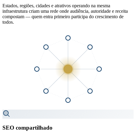
Estados, regiões, cidades e atrativos operando na mesma
infraestrutura criam uma rede onde audiência, autoridade e receita
compostam — quem entra primeiro participa do crescimento de
todos.
SEO compartilhado