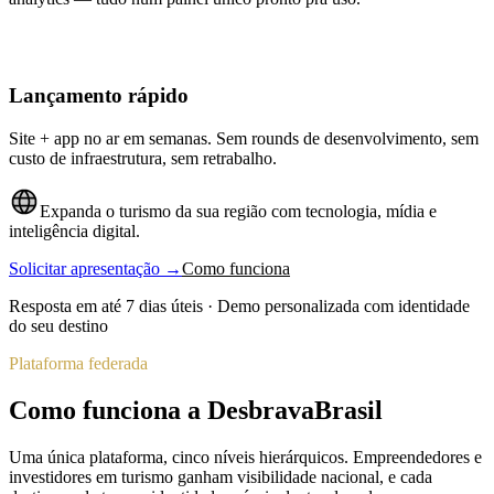
Lançamento rápido
Site + app no ar em semanas. Sem rounds de desenvolvimento, sem
custo de infraestrutura, sem retrabalho.
Expanda o turismo da sua região com tecnologia, mídia e
inteligência digital.
Solicitar apresentação →
Como funciona
Resposta em até 7 dias úteis · Demo personalizada com identidade
do seu destino
Plataforma federada
Como funciona a DesbravaBrasil
Uma única plataforma, cinco níveis hierárquicos. Empreendedores e
investidores em turismo ganham visibilidade nacional, e cada