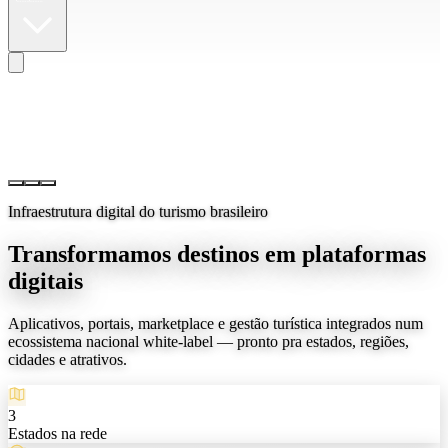
Infraestrutura digital do turismo brasileiro
Transformamos destinos em plataformas
digitais
Aplicativos, portais, marketplace e gestão turística integrados num
ecossistema nacional white-label — pronto pra estados, regiões,
cidades e atrativos.
3
Estados na rede