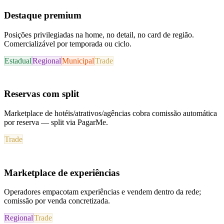
Destaque premium
Posições privilegiadas na home, no detail, no card de região.
Comercializável por temporada ou ciclo.
Estadual
Regional
Municipal
Trade
Reservas com split
Marketplace de hotéis/atrativos/agências cobra comissão automática
por reserva — split via PagarMe.
Trade
Marketplace de experiências
Operadores empacotam experiências e vendem dentro da rede;
comissão por venda concretizada.
Regional
Trade