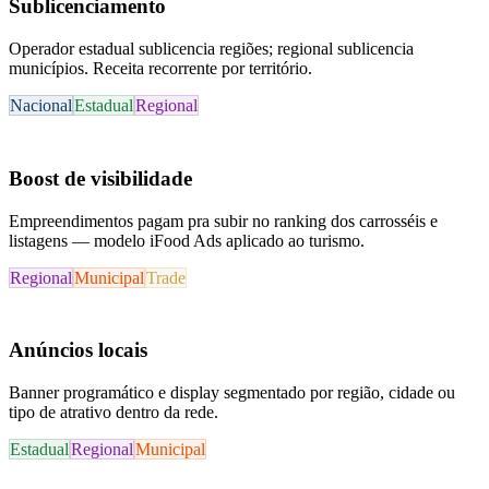
Sublicenciamento
Operador estadual sublicencia regiões; regional sublicencia
municípios. Receita recorrente por território.
Nacional
Estadual
Regional
Boost de visibilidade
Empreendimentos pagam pra subir no ranking dos carrosséis e
listagens — modelo iFood Ads aplicado ao turismo.
Regional
Municipal
Trade
Anúncios locais
Banner programático e display segmentado por região, cidade ou
tipo de atrativo dentro da rede.
Estadual
Regional
Municipal