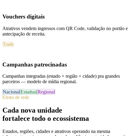
Vouchers digitais
Atrativos vendem ingressos com QR Code, validação no portão e
antecipação de receita.
Trade
Campanhas patrocinadas
Campanhas integradas (estado + região + cidade) pra grandes
parceiros — modelo de mídia regional.
Nacional
Estadual
Regional
Efeito de rede
Cada nova unidade
fortalece todo o ecossistema
Estados, regiões, cidades e atrativos operando na mesma