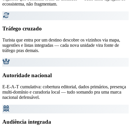
ecossistema, não fragmentam.
Tráfego cruzado
Turista que entra por um destino descobre os vizinhos via mapa,
sugestões e listas integradas — cada nova unidade vira fonte de
tráfego pras demais.
Autoridade nacional
E-E-A-T cumulativa: cobertura editorial, dados primários, presença
multi-domínio e curadoria local — tudo somando pra uma marca
nacional defensável.
Audiência integrada