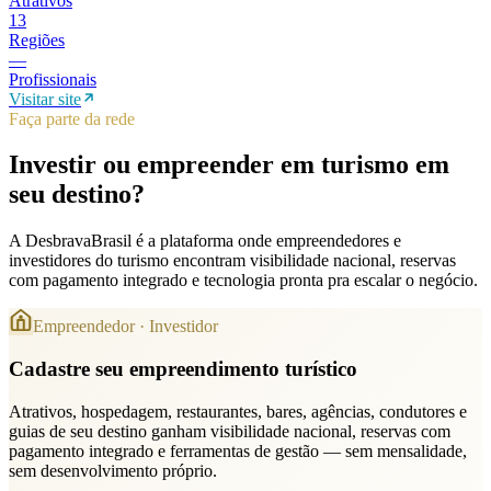
Atrativos
13
Regiões
—
Profissionais
Visitar site
Faça parte da rede
Investir ou empreender em turismo em
seu destino
?
A DesbravaBrasil é a plataforma onde empreendedores e
investidores do turismo encontram visibilidade nacional, reservas
com pagamento integrado e tecnologia pronta pra escalar o negócio.
Empreendedor · Investidor
Cadastre seu empreendimento turístico
Atrativos, hospedagem, restaurantes, bares, agências, condutores e
guias de seu destino ganham visibilidade nacional, reservas com
pagamento integrado e ferramentas de gestão — sem mensalidade,
sem desenvolvimento próprio.