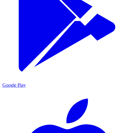
Google Play