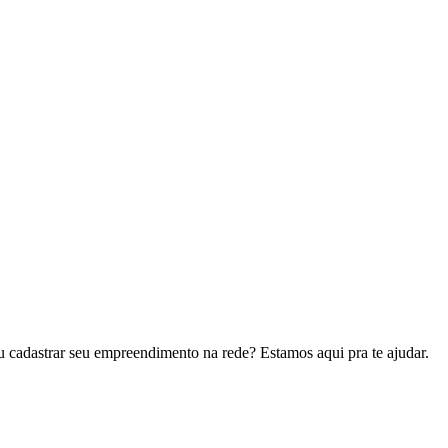
u cadastrar seu empreendimento na rede? Estamos aqui pra te ajudar.