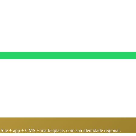
as. Site + app + CMS + marketplace, com sua identidade regional.